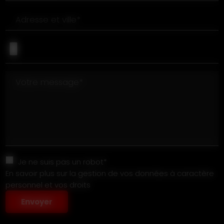
Adresse et ville*
Votre message*
Je ne suis pas un robot*
En savoir plus sur la gestion de vos données à caractère
personnel et vos droits
Envoyer