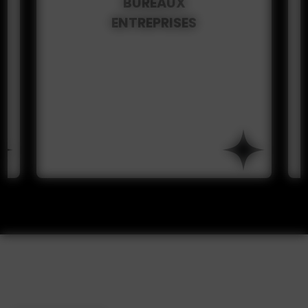
TERTIAIRE