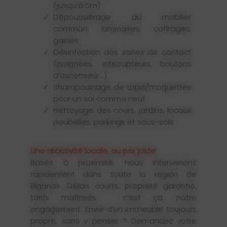
(jusqu’à 5m)
Dépoussiérage du mobilier
commun, luminaires, coffrages,
gaines
Désinfection des zones de contact
(poignées, interrupteurs, boutons
d’ascenseur...)
Shampouinage de tapis/moquettes
pour un sol comme neuf
Nettoyage des cours, jardins, locaux
poubelles, parkings et sous-sols
Une réactivité locale, au prix juste
Basés à proximité, nous intervenons
rapidement dans toute la région de
Biganos. Délais courts, propreté garantie,
tarifs maîtrisés : c’est ça, notre
engagement. Envie d’un immeuble toujours
propre, sans y penser ? Demandez votre