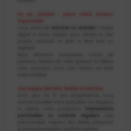
horaires.
Fin de chantier : place nette, livraison
impeccable
Vous venez de
terminer un chantier
? Faites
appel à notre équipe pour rendre le site
propre, sécurisé et prêt à être livré ou
exploité.
Nous éliminons poussières, traces de
peinture, résidus de colle, gravats et débris
avec précision, pour une remise en état
irréprochable.
Une équipe discrète, flexible et réactive
Avec plus de 10 ans d’expérience, nous
savons travailler sans perturber vos équipes
ni ralentir votre production.
Interventions
ponctuelles ou contrats réguliers
, suivi
personnalisé, respect des délais, présence
à peine perceptible, résultats visibles.