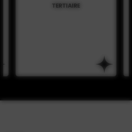
INDUSTRIEL