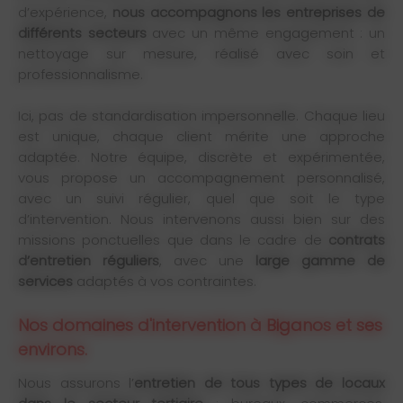
d’expérience,
nous accompagnons les entreprises de
différents secteurs
avec un même engagement : un
nettoyage sur mesure, réalisé avec soin et
professionnalisme.
Ici, pas de standardisation impersonnelle. Chaque lieu
est unique, chaque client mérite une approche
adaptée. Notre équipe, discrète et expérimentée,
vous propose un accompagnement personnalisé,
avec un suivi régulier, quel que soit le type
d’intervention. Nous intervenons aussi bien sur des
missions ponctuelles que dans le cadre de
contrats
d’entretien réguliers
, avec une
large gamme de
services
adaptés à vos contraintes.
Nos domaines d'intervention à Biganos et ses
environs.
Nous assurons l’
entretien de tous types de locaux