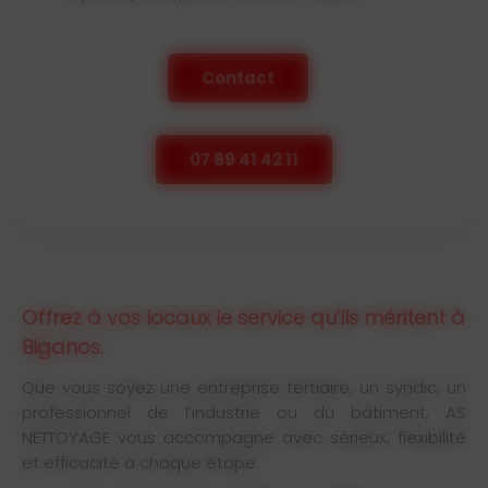
Contact
07 89 41 42 11
Offrez à vos locaux le service qu’ils méritent à
Biganos.
Que vous soyez une entreprise tertiaire, un syndic, un
professionnel de l’industrie ou du bâtiment, AS
NETTOYAGE vous accompagne avec sérieux, flexibilité
et efficacité à chaque étape.