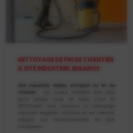
NETTOYAGE DE FIN DE CHANTIER
& SITE INDUSTRIEL BIGANOS
Site industriel, atelier, entrepôt ou fin de
chantier
: vos locaux méritent bien plus
qu’un simple coup de balai. Chez AS
NETTOYAGE, nous assurons un nettoyage
industriel exigeant, sécurisé et sur mesure,
adapté aux environnements les plus
complexes.