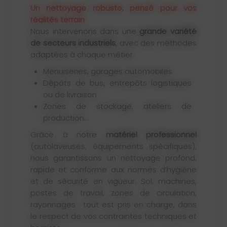
Un nettoyage robuste, pensé pour vos
réalités terrain
Nous intervenons dans une
grande variété
de secteurs industriels
, avec des méthodes
adaptées à chaque métier :
Menuiseries, garages automobiles
Dépôts de bus, entrepôts logistiques
ou de livraison
Zones de stockage, ateliers de
production...
Grâce à notre
matériel professionnel
(autolaveuses, équipements spécifiques),
nous garantissons un nettoyage profond,
rapide et conforme aux normes d’hygiène
et de sécurité en vigueur. Sol, machines,
postes de travail, zones de circulation,
rayonnages : tout est pris en charge, dans
le respect de vos contraintes techniques et