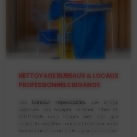
NETTOYAGE BUREAUX & LOCAUX
PROFESSIONNELS BIGANOS
Des
bureaux impeccables
, une image
valorisée, des équipes sereines. Chez AS
NETTOYAGE, nous faisons bien plus que
passer la serpillière : nous entretenons votre
lieu de travail comme s’il s’agissait du nôtre.