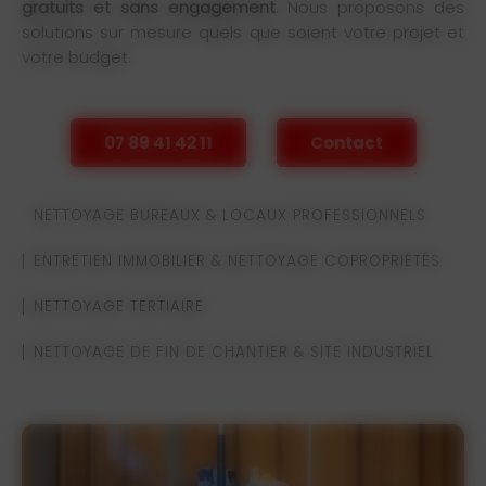
gratuits et sans engagement
. Nous proposons des
solutions sur mesure quels que soient votre projet et
votre budget.
07 89 41 42 11
Contact
NETTOYAGE BUREAUX & LOCAUX PROFESSIONNELS
ENTRETIEN IMMOBILIER & NETTOYAGE COPROPRIÉTÉS
NETTOYAGE TERTIAIRE
NETTOYAGE DE FIN DE CHANTIER & SITE INDUSTRIEL