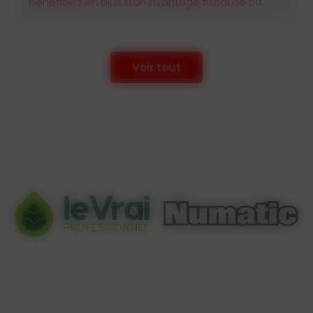
Voir tout