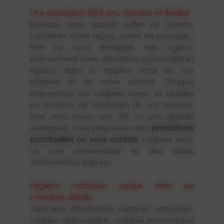
Une prestation 100% pro, discrète et flexible
Bureaux, open spaces, salles de réunion,
sanitaires, coins repas, zones de passage…
Rien ne nous échappe. Nos agents
interviennent avec discrétion, ponctualité et
rigueur, dans le respect total de vos
horaires et de votre activité. Chaque
intervention est soignée, suivie, et ajustée
en fonction de l’évolution de vos besoins.
Que vous soyez une TPE ou une grande
entreprise, nous proposons des
prestations
ponctuelles ou sous contrat
, toujours avec
un suivi personnalisé et des délais
d’intervention express.
Hygiène maîtrisée, jusque dans les
moindres détails
Sanitaires désinfectés, surfaces nettoyées,
mobilier dépoussiéré, matériel informatique