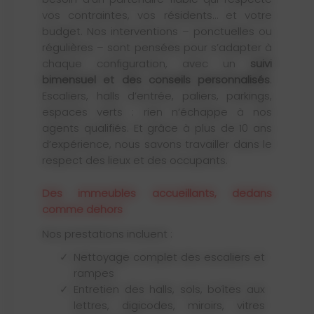
vos contraintes, vos résidents… et votre
budget. Nos interventions – ponctuelles ou
régulières – sont pensées pour s’adapter à
chaque configuration, avec un
suivi
bimensuel et des conseils personnalisés
.
Escaliers, halls d’entrée, paliers, parkings,
espaces verts : rien n’échappe à nos
agents qualifiés. Et grâce à plus de 10 ans
d’expérience, nous savons travailler dans le
respect des lieux et des occupants.
Des immeubles accueillants, dedans
comme dehors
Nos prestations incluent :
Nettoyage complet des escaliers et
rampes
Entretien des halls, sols, boîtes aux
lettres, digicodes, miroirs, vitres