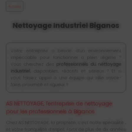
Accueil
Nettoyage Industriel Biganos
Votre entreprise a besoin d’un environnement
impeccable pour fonctionner à plein régime ?
Vous cherchez des
professionnels du nettoyage
industriel
, disponibles, réactifs et sérieux ? Et si
vous faisiez appel à une équipe qui allie savoir-
faire, proximité et rigueur ?
AS NETTOYAGE, l'entreprise de nettoyage
pour les professionnels à Biganos
Chez AS NETTOYAGE, la propreté, c’est notre spécialité…
et votre tranquillité d’esprit. Forts de plus de dix années