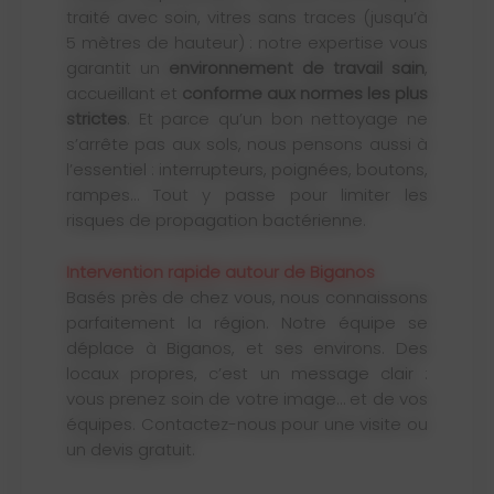
traité avec soin, vitres sans traces (jusqu’à
5 mètres de hauteur) : notre expertise vous
garantit un
environnement de travail sain
,
accueillant et
conforme aux normes les plus
strictes
. Et parce qu’un bon nettoyage ne
s’arrête pas aux sols, nous pensons aussi à
l’essentiel : interrupteurs, poignées, boutons,
rampes… Tout y passe pour limiter les
risques de propagation bactérienne.
Intervention rapide autour de Biganos
Basés près de chez vous, nous connaissons
parfaitement la région. Notre équipe se
déplace à Biganos, et ses environs. Des
locaux propres, c’est un message clair :
vous prenez soin de votre image… et de vos
équipes. Contactez-nous pour une visite ou
un devis gratuit.