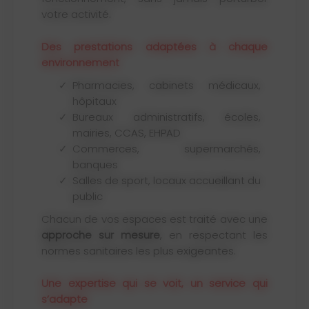
votre activité.
Des prestations adaptées à chaque
environnement
Pharmacies, cabinets médicaux,
hôpitaux
Bureaux administratifs, écoles,
mairies, CCAS, EHPAD
Commerces, supermarchés,
banques
Salles de sport, locaux accueillant du
public
Chacun de vos espaces est traité avec une
approche sur mesure
, en respectant les
normes sanitaires les plus exigeantes.
Une expertise qui se voit, un service qui
s’adapte