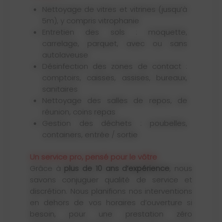
Nettoyage de vitres et vitrines (jusqu’à
5m), y compris vitrophanie
Entretien des sols : moquette,
carrelage, parquet, avec ou sans
autolaveuse
Désinfection des zones de contact :
comptoirs, caisses, assises, bureaux,
sanitaires
Nettoyage des salles de repos, de
réunion, coins repas
Gestion des déchets : poubelles,
containers, entrée / sortie
Un service pro, pensé pour le vôtre
Grâce à
plus de 10 ans d’expérience
, nous
savons conjuguer qualité de service et
discrétion. Nous planifions nos interventions
en dehors de vos horaires d’ouverture si
besoin, pour une prestation zéro