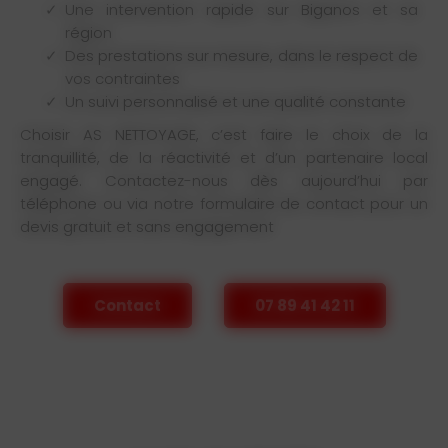
Une intervention rapide sur Biganos et sa
région
Des prestations sur mesure, dans le respect de
vos contraintes
Un suivi personnalisé et une qualité constante
Choisir AS NETTOYAGE, c’est faire le choix de la
tranquillité, de la réactivité et d’un partenaire local
engagé. Contactez-nous dès aujourd’hui par
téléphone ou via notre formulaire de contact pour un
devis gratuit et sans engagement
Contact
07 89 41 42 11