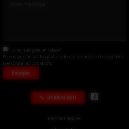
Votre message*
Je ne suis pas un robot*
En savoir plus sur la gestion de vos données à caractère
personnel et vos droits
Envoyer
07 89 41 42 11
Mentions légales